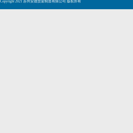
Copyright 2021 苏州安德货架制造有限公司 版权所有