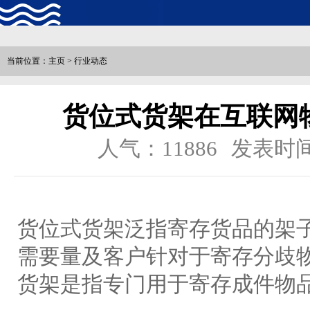
当前位置：
主页
> 行业动态
货位式货架在互联网
人气：11886
发表时间：2
货位式货架泛指寄存货品的架
需要量及客户针对于寄存分歧
货架是指专门用于寄存成件物