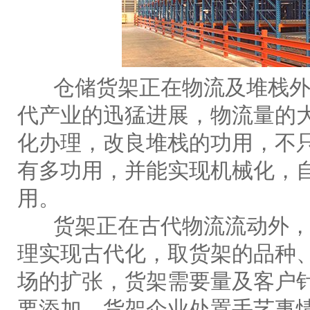
仓储货架正在物流及堆栈外
代产业的迅猛进展，物流量的
化办理，改良堆栈的功用，不
有多功用，并能实现机械化，自
用。
货架正在古代物流流动外，
理实现古代化，取货架的品种
场的扩张，货架需要量及客户
要添加，货架企业处置手艺事