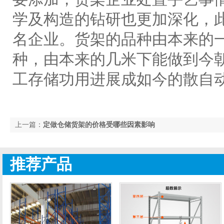
学及构造的钻研也更加深化，
名企业。货架的品种由本来的一
种，由本来的几米下能做到今朝
工存储功用进展成如今的散自
上一篇：
定做仓储货架的价格受哪些因素影响
推荐产品