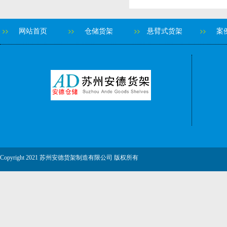
网站首页
仓储货架
悬臂式货架
案
Copyright 2021 苏州安德货架制造有限公司 版权所有