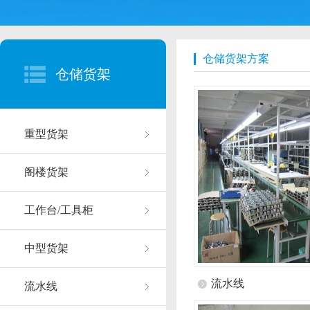
仓储货架方案
仓储货架
重型货架
阁楼货架
工作台/工具柜
中型货架
流水线
流水线