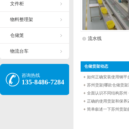
文件柜
物料整理架
仓储笼
流水线
物流台车
仓储货架动态
咨询热线
如何正确安装使用钢平
135-8486-7284
正确的使用货架和保养
简单叙述一下苏州货架