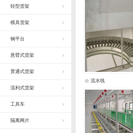
轻型货架
模具货架
钢平台
悬臂式货架
贯通式货架
流水线
流利式货架
工具车
隔离网片