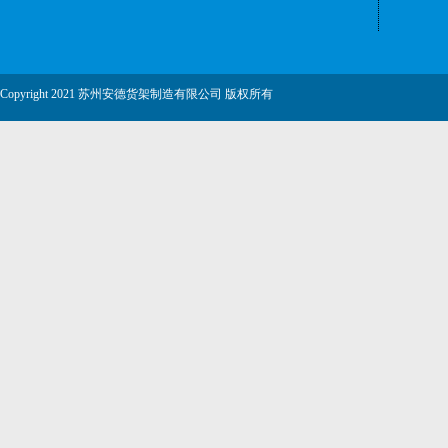
Copyright 2021 苏州安德货架制造有限公司 版权所有