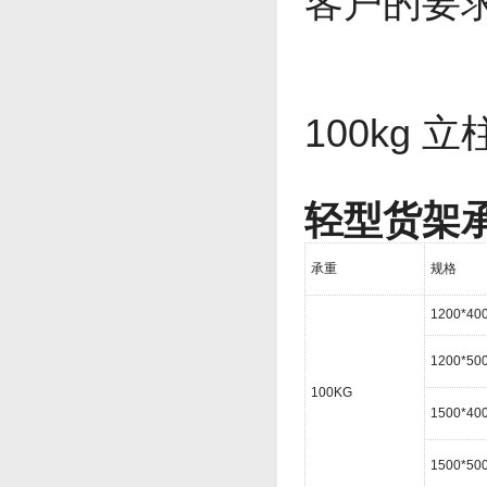
客户的要
100kg 
轻型货架
承重
规格
1200*40
1200*50
100KG
1500*40
1500*50