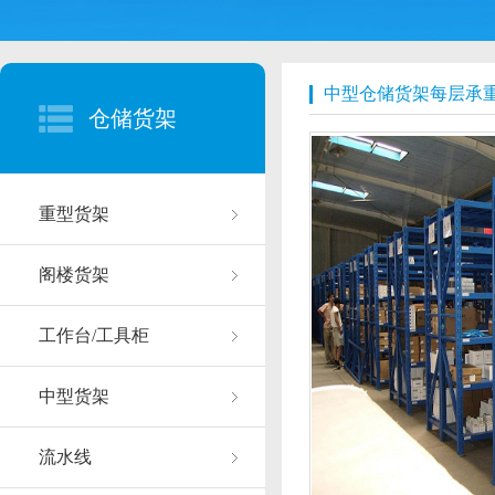
中型仓储货架每层承重3
仓储货架
重型货架
阁楼货架
工作台/工具柜
中型货架
流水线