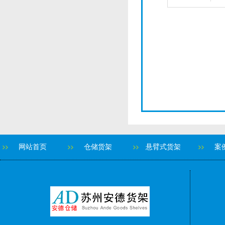
网站首页
仓储货架
悬臂式货架
案