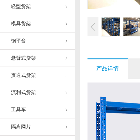
轻型货架
模具货架
钢平台
悬臂式货架
产品详情
贯通式货架
流利式货架
工具车
隔离网片