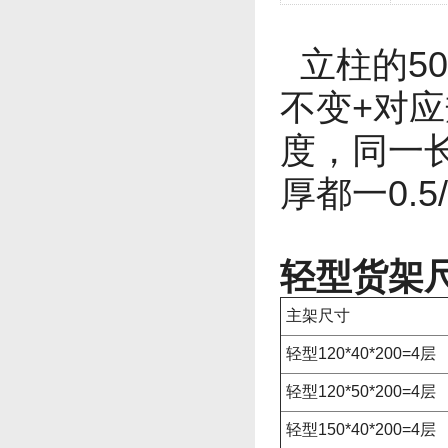
立柱的50
不变+对应
度，同一
厚都一0.5/0
轻型货架
主架尺寸
轻型120*40*200=4层
轻型120*50*200=4层
轻型150*40*200=4层